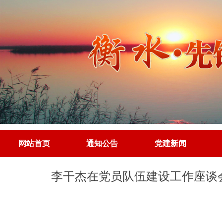
网站首页
通知公告
党建新闻
网站首页
通知公告
党建新闻
李干杰在党员队伍建设工作座谈