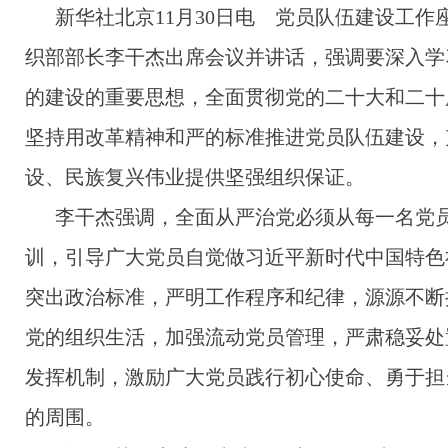
新华社北京11月30日电 党员队伍建设工作
织部部长李干杰出席会议并讲话，强调要深入学
的建设的重要思想，全面贯彻党的二十大和二十届
坚持用改革精神和严的标准推进党员队伍建设，
设、民族复兴伟业提供坚强组织保证。
李干杰强调，全面从严治党必须从每一名党员
训，引导广大党员自觉做习近平新时代中国特色
突出政治标准，严明工作程序和纪律，源源不断
党的组织生活，加强流动党员管理，严肃稳妥处
发挥机制，激励广大党员践行初心使命、勇于担
的周围。