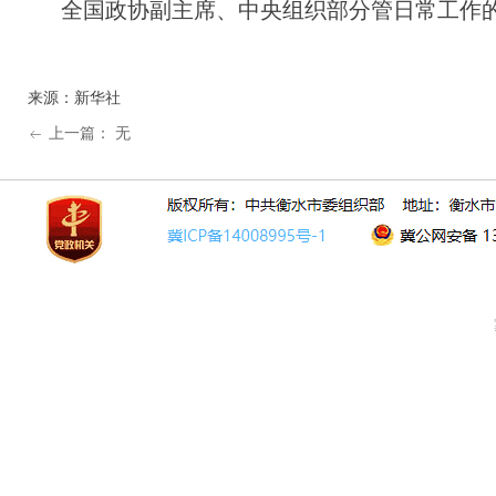
全国政协副主席、中央组织部分管日常工作的
来源：新华社
上一篇：
无
ꂃ